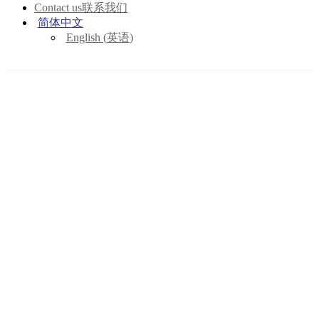
Contact us
联系我们
简体中文
English
(
英语
)