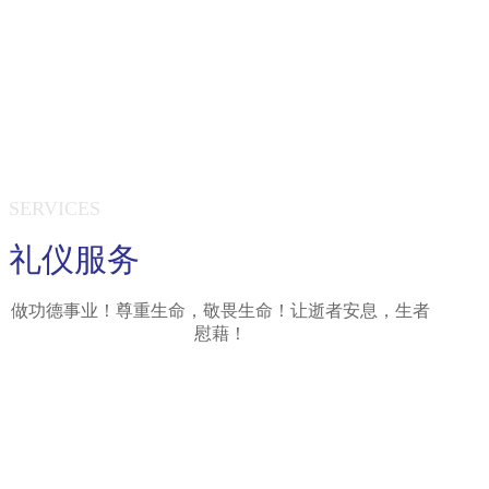
SERVICES
礼仪服务
做功德事业！尊重生命，敬畏生命！让逝者安息，生者
慰藉！