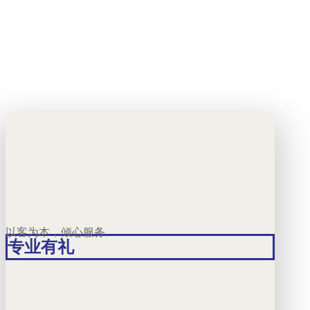
以客为本，倾心服务
专业有礼