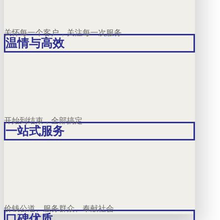
关怀每一个客户，关注每一次服务
温情与高效
开始到结束，全部搞定
一站式服务
价钱公道、服务群众、奉献社会
口碑优质