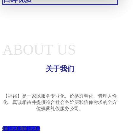
ABOUT US
关于我们
【福裕】是一家以服务专业化、价格透明化、管理人性
化、真诚相待并提供符合社会各阶层和信仰需求的全方
位殡葬礼仪服务公司。
了解更多
了解更多